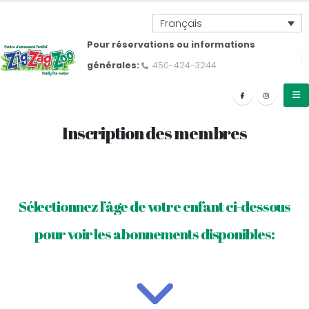
Français
Pour réservations ou informations
générales:
450-424-3244
Inscription des membres
Sélectionnez l’âge de votre enfant ci-dessous
pour voir les abonnements disponibles: