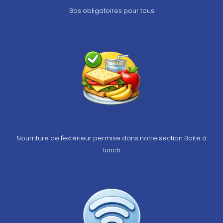
Bas obligatoires pour tous
Nourriture de l'extérieur permise dans notre section Boîte à
lunch