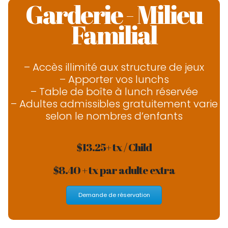
Garderie - Milieu
Familial
– Accès illimité aux structure de jeux
– Apporter vos lunchs
– Table de boîte à lunch réservée
– Adultes admissibles gratuitement varie
selon le nombres d’enfants
$13.25+ tx / Child
$8.40 + tx par adulte extra
Demande de réservation