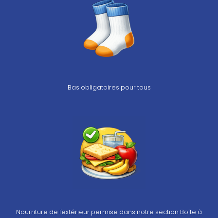
Bas obligatoires pour tous
Nourriture de l'extérieur permise dans notre section Boîte à