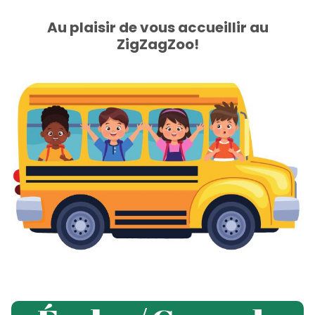
Au plaisir de vous accueillir au
ZigZagZoo!