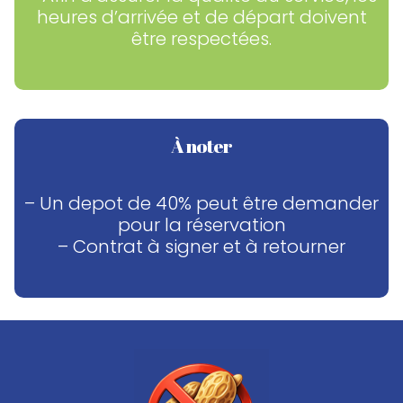
heures d’arrivée et de départ doivent
être respectées.
À noter
– Un depot de 40% peut être demander
pour la réservation
– Contrat à signer et à retourner