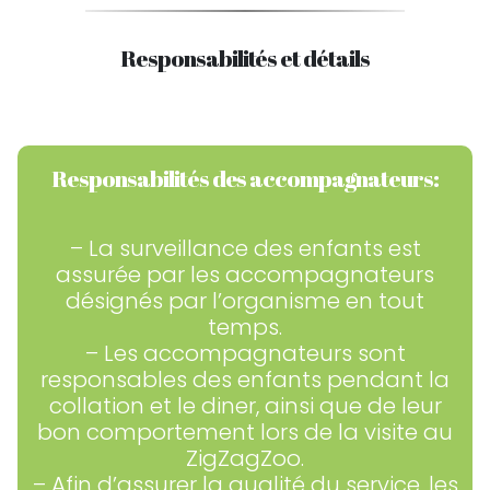
Responsabilités et détails
Responsabilités des accompagnateurs:
– La surveillance des enfants est
assurée par les accompagnateurs
désignés par l’organisme en tout
temps.
– Les accompagnateurs sont
responsables des enfants pendant la
collation et le diner, ainsi que de leur
bon comportement lors de la visite au
ZigZagZoo.
– Afin d’assurer la qualité du service, les