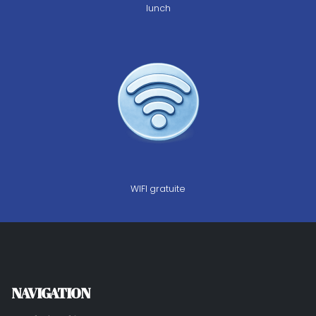
lunch
WIFI gratuite
NAVIGATION