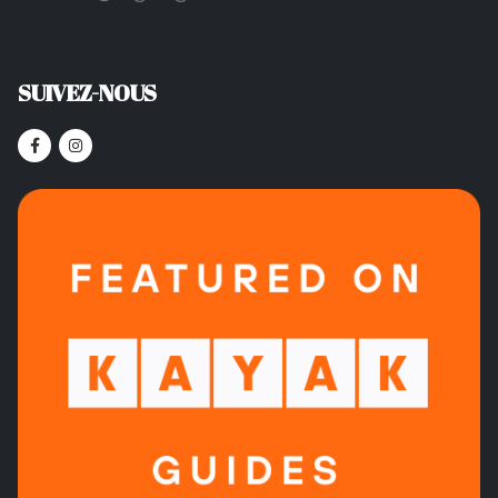
SUIVEZ-NOUS