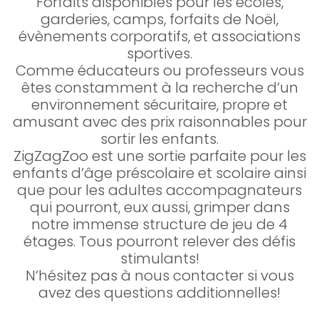
Forfaits disponibles pour les écoles,
garderies, camps, forfaits de Noël,
évènements corporatifs, et associations
sportives.
Comme éducateurs ou professeurs vous
êtes constamment à la recherche d’un
environnement sécuritaire, propre et
amusant avec des prix raisonnables pour
sortir les enfants.
ZigZagZoo est une sortie parfaite pour les
enfants d’âge préscolaire et scolaire ainsi
que pour les adultes accompagnateurs
qui pourront, eux aussi, grimper dans
notre immense structure de jeu de 4
étages. Tous pourront relever des défis
stimulants!
N’hésitez pas à nous contacter si vous
avez des questions additionnelles!