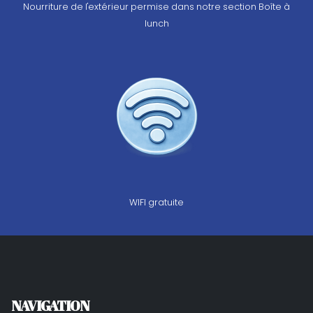
Nourriture de l'extérieur permise dans notre section Boîte à
lunch
WIFI gratuite
NAVIGATION