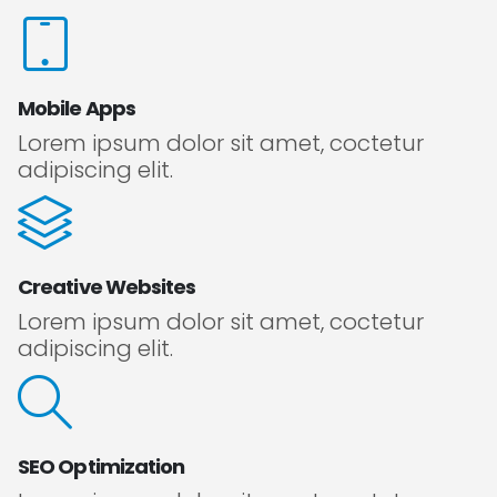
Mobile Apps
Lorem ipsum dolor sit amet, coctetur
adipiscing elit.
Creative Websites
Lorem ipsum dolor sit amet, coctetur
adipiscing elit.
SEO Optimization