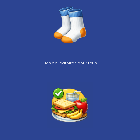
Bas obligatoires pour tous