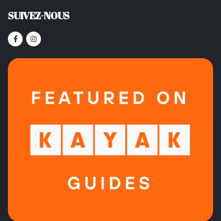
SUIVEZ-NOUS