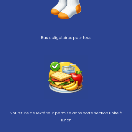
Bas obligatoires pour tous
Nourriture de l'extérieur permise dans notre section Boîte à
lunch