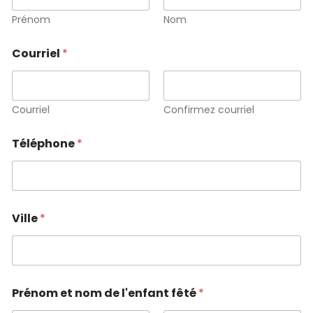
Prénom
Nom
Courriel
*
Courriel
Confirmez courriel
Téléphone
*
Ville
*
Prénom et nom de l'enfant fêté
*