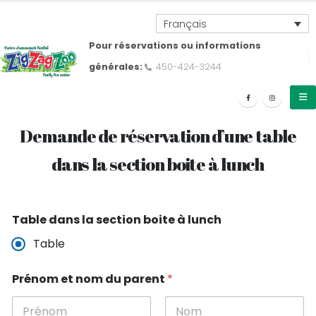
Français
Pour réservations ou informations
générales:
450-424-3244
Demande de réservation d’une table
dans la section boite à lunch
Table dans la section boite à lunch
Table
Prénom et nom du parent
*