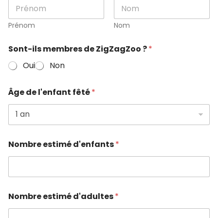
Prénom
Nom
Sont-ils membres de ZigZagZoo ?
*
Oui
Non
Âge de l'enfant fêté
*
Nombre estimé d'enfants
*
Nombre estimé d'adultes
*