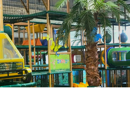
Nouvelles :
3 nouvelles cartes de membre disponibles :