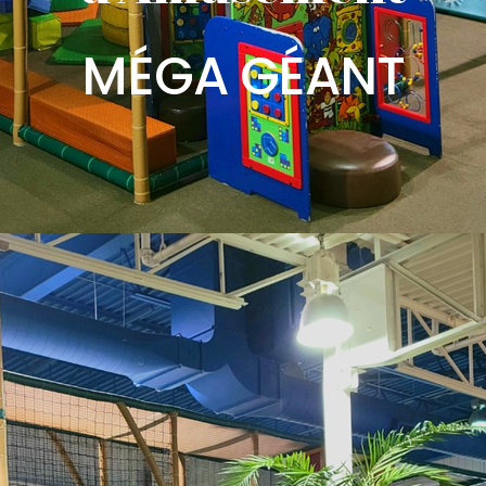
MÉGA GÉANT